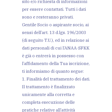
sito e/o richiesta di informazioni
per essere contattati. Tutti i dati
sono e resteranno privati.
Gentile Socio o aspirante socio, ai
sensi dell’art. 13 d.lgs. 196/2003
(di seguito T.U.), ed in relazione ai
dati personali di cui l’ANAA-SFKK
è già o entrerà in possesso con
l’affidamento della Tua iscrizione,
ti informiamo di quanto segue:
1. Finalità del trattamento dei dati.
Il trattamento è finalizzato
unicamente alla corretta e
completa esecuzione delle
pratiche relative all’attività