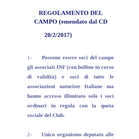
REGOLAMENTO DEL
CAMPO (emendato dal CD
20/2/2017)
1-
Possono essere soci del campo
gli associati INF (con bollino in corso
di validità) e soci di tutte le
associazioni naturiste Italiane ma
hanno accesso illimitato solo i soci
ordinari in regola con la quota
sociale del Club.
2-
Unico organismo deputato alle